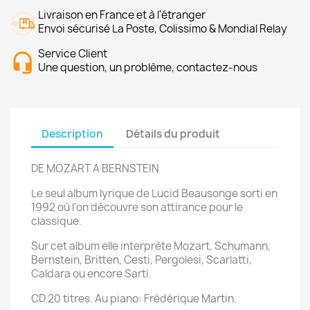
Livraison en France et à l'étranger
Envoi sécurisé La Poste, Colissimo & Mondial Relay
Service Client
Une question, un problème, contactez-nous
Description
Détails du produit
DE MOZART A BERNSTEIN
Le seul album lyrique de Lucid Beausonge sorti en
1992 où l'on découvre son attirance pour le
classique.
Sur cet album elle interprète Mozart, Schumann,
Bernstein, Britten, Cesti, Pergolesi, Scarlatti,
Caldara ou encore Sarti.
CD 20 titres. Au piano: Frédérique Martin.