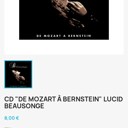
CD "DE MOZART À BERNSTEIN" LUCID
BEAUSONGE
8,00 €