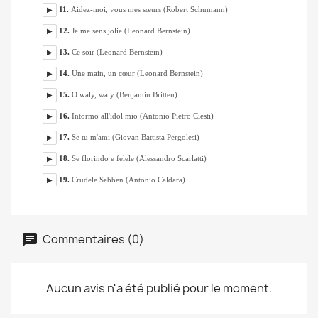
Commentaires (0)
Aucun avis n'a été publié pour le moment.