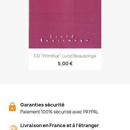
CD "Primitive" Lucid Beausonge
5,00 €
Garanties sécurité
Paiement 100% sécurisé avec PAYPAL
Livraison en France et à l'étranger