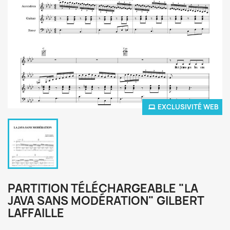
EXCLUSIVITÉ WEB
PARTITION TÉLÉCHARGEABLE "LA
JAVA SANS MODÉRATION" GILBERT
LAFFAILLE