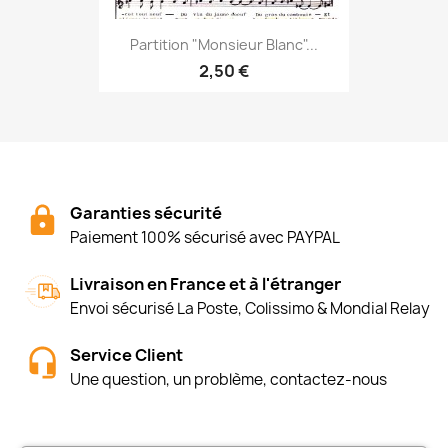
Partition "Monsieur Blanc"...
2,50 €
Garanties sécurité
Paiement 100% sécurisé avec PAYPAL
Livraison en France et à l'étranger
Envoi sécurisé La Poste, Colissimo & Mondial Relay
Service Client
Une question, un problème, contactez-nous