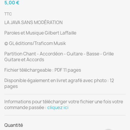
5,00 €
TTC
LA JAVA SANS MODÉRATION
Paroles et Musique Gilbert Laffaille
© GL éditions/Traficom Musik
Partition Chant - Accordéon - Guitare - Basse - Grille
Guitare et Accords
Fichier téléchargeable : PDF 11 pages
Disponible également en livret agrafé avec photo : 12
pages
Informations pour télécharger votre fichier une fois votre
commande passée :
cliquez ici
Quantité